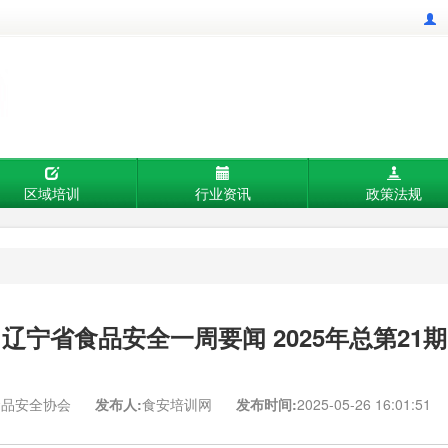
区域培训
行业资讯
政策法规
辽宁省食品安全一周要闻 2025年总第21期
品安全协会
发布人:
食安培训网
发布时间:
2025-05-26 16:01:51