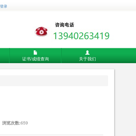
登录
证书/成绩查询
关于我们
浏览次数:
659